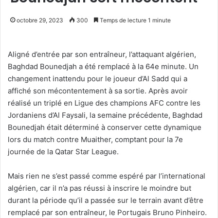
octobre 29, 2023
300
Temps de lecture 1 minute
Aligné d’entrée par son entraîneur, l’attaquant algérien,
Baghdad Bounedjah a été remplacé à la 64e minute. Un
changement inattendu pour le joueur d’Al Sadd qui a
affiché son mécontentement à sa sortie. Après avoir
réalisé un triplé en Ligue des champions AFC contre les
Jordaniens d’Al Faysali, la semaine précédente, Baghdad
Bounedjah était déterminé à conserver cette dynamique
lors du match contre Muaither, comptant pour la 7e
journée de la Qatar Star League.
Mais rien ne s’est passé comme espéré par l’international
algérien, car il n’a pas réussi à inscrire le moindre but
durant la période qu’il a passée sur le terrain avant d’être
remplacé par son entraîneur, le Portugais Bruno Pinheiro.