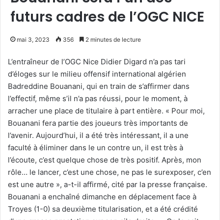
futurs cadres de l’OGC NICE
mai 3, 2023
356
2 minutes de lecture
L’entraîneur de l’OGC Nice Didier Digard n’a pas tari
d’éloges sur le milieu offensif international algérien
Badreddine Bouanani, qui en train de s’affirmer dans
l’effectif, même s’il n’a pas réussi, pour le moment, à
arracher une place de titulaire à part entière. « Pour moi,
Bouanani fera partie des joueurs très importants de
l’avenir. Aujourd’hui, il a été très intéressant, il a une
faculté à éliminer dans le un contre un, il est très à
l’écoute, c’est quelque chose de très positif. Après, mon
rôle… le lancer, c’est une chose, ne pas le surexposer, c’en
est une autre », a-t-il affirmé, cité par la presse française.
Bouanani a enchaîné dimanche en déplacement face à
Troyes (1-0) sa deuxième titularisation, et a été crédité