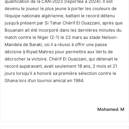
qualification de la CAN-2023 (reportée à 2024). Il est
devenu le joueur le plus jeune à porter les couleurs de
l’équipe nationale algérienne, battant le record détenu
jusqu’à présent par Si Tahar Chérif El Ouazzani, après que
Bouanani ait été incorporé dans les dernières minutes du
match contre le Niger (2-1) le 23 mars au stade Nelson-
Mandela de Baraki, où il a réussi à offrir une passe
décisive à Riyad Mahrez pour permettre aux Verts de
décrocher la victoire. Chérif El Ouazzani, qui détenait le
record auparavant, avait seulement 18 ans, 2 mois et 21
jours lorsqu’il a honoré sa première sélection contre le
Ghana lors d’un tournoi amical en 1984.
Mohamed. M