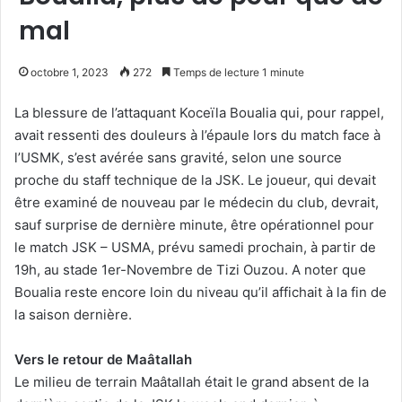
mal
octobre 1, 2023
272
Temps de lecture 1 minute
La blessure de l’attaquant Koceïla Boualia qui, pour rappel,
avait ressenti des douleurs à l’épaule lors du match face à
l’USMK, s’est avérée sans gravité, selon une source
proche du staff technique de la JSK. Le joueur, qui devait
être examiné de nouveau par le médecin du club, devrait,
sauf surprise de dernière minute, être opérationnel pour
le match JSK – USMA, prévu samedi prochain, à partir de
19h, au stade 1er-Novembre de Tizi Ouzou. A noter que
Boualia reste encore loin du niveau qu’il affichait à la fin de
la saison dernière.
Vers le retour de Maâtallah
Le milieu de terrain Maâtallah était le grand absent de la