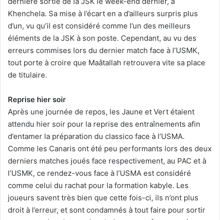
dernière sortie de la JSK le week-end dernier, à
Khenchela. Sa mise à l’écart en a d’ailleurs surpris plus
d’un, vu qu’il est considéré comme l’un des meilleurs
éléments de la JSK à son poste. Cependant, au vu des
erreurs commises lors du dernier match face à l’USMK,
tout porte à croire que Maâtallah retrouvera vite sa place
de titulaire.
Reprise hier soir
Après une journée de repos, les Jaune et Vert étaient
attendu hier soir pour la reprise des entraînements afin
d’entamer la préparation du classico face à l’USMA.
Comme les Canaris ont été peu performants lors des deux
derniers matches joués face respectivement, au PAC et à
l’USMK, ce rendez-vous face à l’USMA est considéré
comme celui du rachat pour la formation kabyle. Les
joueurs savent très bien que cette fois-ci, ils n’ont plus
droit à l’erreur, et sont condamnés à tout faire pour sortir