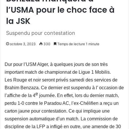
l’USMA pour le choc face à
la JSK
Suspendu pour contestation
octobre 3, 2023
330
Temps de lecture 1 minute
Dur pour l’USM Alger, à quelques jours de son très
important match de championnat de Ligue 1 Mobilis.
Les Rouge et noir seront privés samedi des services de
Brahim Benzaza. Ce dernier est suspendu à l’ occasion de
e
l’affiche de la 4
journée. En effet, lors du dernier match,
perdu 1-0 contre le Paradou AC, l’ex-Chélifien a reçu un
carton jaune pour contestation. Ce qui implique une
suspension automatique d’un match. La commission de
discipline de la LFP a infligé en outre, une amende de 30