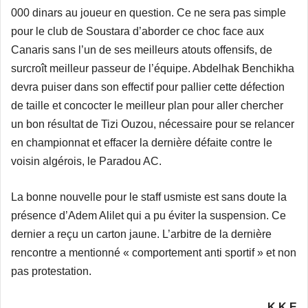
000 dinars au joueur en question. Ce ne sera pas simple
pour le club de Soustara d’aborder ce choc face aux
Canaris sans l’un de ses meilleurs atouts offensifs, de
surcroît meilleur passeur de l’équipe. Abdelhak Benchikha
devra puiser dans son effectif pour pallier cette défection
de taille et concocter le meilleur plan pour aller chercher
un bon résultat de Tizi Ouzou, nécessaire pour se relancer
en championnat et effacer la dernière défaite contre le
voisin algérois, le Paradou AC.
La bonne nouvelle pour le staff usmiste est sans doute la
présence d’Adem Alilet qui a pu éviter la suspension. Ce
dernier a reçu un carton jaune. L’arbitre de la dernière
rencontre a mentionné « comportement anti sportif » et non
pas protestation.
K K E