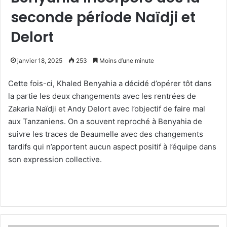
seconde période Naïdji et
Delort
janvier 18, 2025
253
Moins d’une minute
Cette fois-ci, Khaled Benyahia a décidé d’opérer tôt dans
la partie les deux changements avec les rentrées de
Zakaria Naïdji et Andy Delort avec l’objectif de faire mal
aux Tanzaniens. On a souvent reproché à Benyahia de
suivre les traces de Beaumelle avec des changements
tardifs qui n’apportent aucun aspect positif à l’équipe dans
son expression collective.