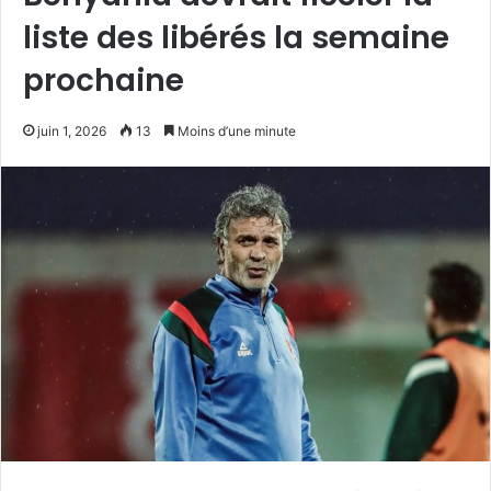
liste des libérés la semaine
prochaine
juin 1, 2026
13
Moins d’une minute