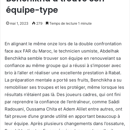
équipe-type
mai 1, 2023
279
Temps de lecture 1 minute
En alignant le même onze lors de la double confrontation
face aux FAR du Maroc, le technicien usmiste, Abdelhak
Benchikha semble trouver son équipe en renouvelant sa
confiance au même groupe qui a réussi à s’imposer avec
brio à l’aller et réaliser une excellente prestation à Rabat.
La préparation mentale a porté ses fruits, Benchikha a su
remobiliser ses troupes et les protéger, même lorsque les
résultats n’étaient pas là. Des joueurs cadres, qui ont fini
par reprendre la confiance de l’entraîneur, comme Saâdi
Radouani, Oussama Chita et Adem Alilet entre autres, ont
fait preuve d’une grande utilité en apportant beaucoup à
leur équipe. Après plusieurs changements dans l’ossature,