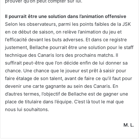
prouver qu’on peut compter sur lui.
Il pourrait être une solution dans l’animation offensive
Selon les observateurs, parmi les points faibles de la JSK
en ce début de saison, on relève l’animation du jeu et
l’efficacité devant les buts adverses. Et dans ce registre
justement, Bellache pourrait être une solution pour le staff
technique des Canaris lors des prochains matchs. Il
suffirait peut-être que l’on décide enfin de lui donner sa
chance. Une chance que le joueur est prêt à saisir pour
faire étalage de son talent, avant de faire ce qu’il faut pour
devenir une carte gagnante au sein des Canaris. En
d’autres termes, l’objectif de Bellache est de gagner une
place de titulaire dans l’équipe. C’est là tout le mal que
nous lui souhaitons.
M. L.