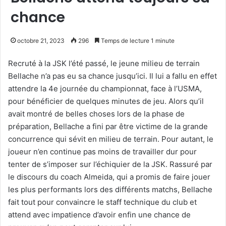
chance
octobre 21, 2023
296
Temps de lecture 1 minute
Recruté à la JSK l’été passé, le jeune milieu de terrain
Bellache n’a pas eu sa chance jusqu’ici. Il lui a fallu en effet
attendre la 4e journée du championnat, face à l’USMA,
pour bénéficier de quelques minutes de jeu. Alors qu’il
avait montré de belles choses lors de la phase de
préparation, Bellache a fini par être victime de la grande
concurrence qui sévit en milieu de terrain. Pour autant, le
joueur n’en continue pas moins de travailler dur pour
tenter de s’imposer sur l’échiquier de la JSK. Rassuré par
le discours du coach Almeida, qui a promis de faire jouer
les plus performants lors des différents matchs, Bellache
fait tout pour convaincre le staff technique du club et
attend avec impatience d’avoir enfin une chance de