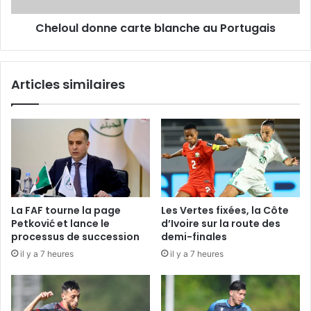
Cheloul donne carte blanche au Portugais
Articles similaires
La FAF tourne la page
Les Vertes fixées, la Côte
Petković et lance le
d’Ivoire sur la route des
processus de succession
demi-finales
il y a 7 heures
il y a 7 heures