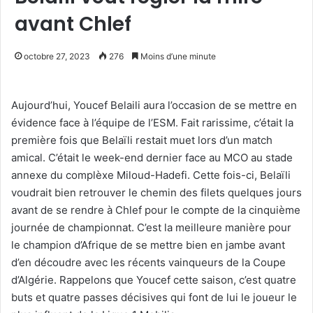
avant Chlef
octobre 27, 2023
276
Moins d’une minute
Aujourd’hui, Youcef Belaili aura l’occasion de se mettre en
évidence face à l’équipe de l’ESM. Fait rarissime, c’était la
première fois que Belaïli restait muet lors d’un match
amical. C’était le week-end dernier face au MCO au stade
annexe du complèxe Miloud-Hadefi. Cette fois-ci, Belaïli
voudrait bien retrouver le chemin des filets quelques jours
avant de se rendre à Chlef pour le compte de la cinquième
journée de championnat. C’est la meilleure manière pour
le champion d’Afrique de se mettre bien en jambe avant
d’en découdre avec les récents vainqueurs de la Coupe
d’Algérie. Rappelons que Youcef cette saison, c’est quatre
buts et quatre passes décisives qui font de lui le joueur le