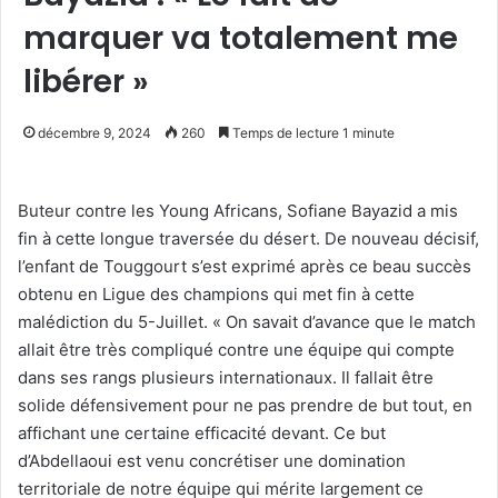
marquer va totalement me
libérer »
décembre 9, 2024
260
Temps de lecture 1 minute
Buteur contre les Young Africans, Sofiane Bayazid a mis
fin à cette longue traversée du désert. De nouveau décisif,
l’enfant de Touggourt s’est exprimé après ce beau succès
obtenu en Ligue des champions qui met fin à cette
malédiction du 5-Juillet. « On savait d’avance que le match
allait être très compliqué contre une équipe qui compte
dans ses rangs plusieurs internationaux. Il fallait être
solide défensivement pour ne pas prendre de but tout, en
affichant une certaine efficacité devant. Ce but
d’Abdellaoui est venu concrétiser une domination
territoriale de notre équipe qui mérite largement ce