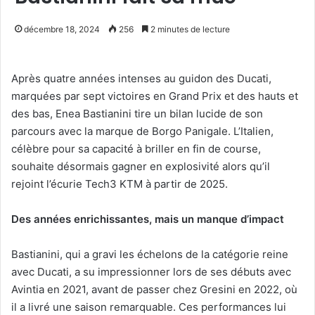
décembre 18, 2024
256
2 minutes de lecture
Après quatre années intenses au guidon des Ducati,
marquées par sept victoires en Grand Prix et des hauts et
des bas, Enea Bastianini tire un bilan lucide de son
parcours avec la marque de Borgo Panigale. L’Italien,
célèbre pour sa capacité à briller en fin de course,
souhaite désormais gagner en explosivité alors qu’il
rejoint l’écurie Tech3 KTM à partir de 2025.
Des années enrichissantes, mais un manque d’impact
Bastianini, qui a gravi les échelons de la catégorie reine
avec Ducati, a su impressionner lors de ses débuts avec
Avintia en 2021, avant de passer chez Gresini en 2022, où
il a livré une saison remarquable. Ces performances lui