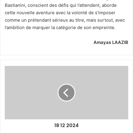
Bastianini, conscient des défis qui l’attendent, aborde
cette nouvelle aventure avec la volonté de s’imposer
comme un prétendant sérieux au titre, mais surtout, avec
l’ambition de marquer la catégorie de son empreinte.
Amayas LAAZIB
18
12
2024
18 12 2024