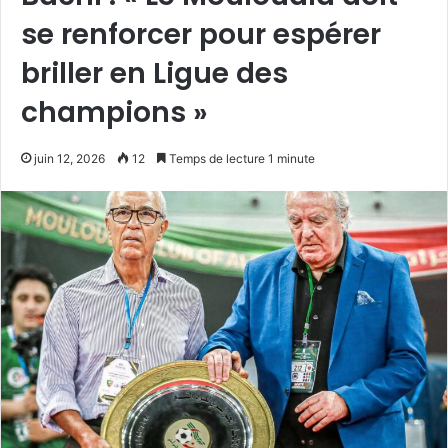
se renforcer pour espérer
briller en Ligue des
champions »
juin 12, 2026
12
Temps de lecture 1 minute