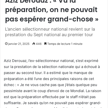
Aziz Derouaz : « Vu la
préparation, on ne pouvait
pas espérer grand-chose »
L’ancien sélectionneur national revient sur la
prestation du Sept national au premier tour
janvier 21, 2025
446
Temps de lecture 1 minute
Aziz Derouaz, l’ex-sélectionneur national, s’est exprimé
sur la prestation de la sélection nationale qui a échoué à
passer au second tour. Il a estimé que le manque de
préparation a été l’une des principales raisons de cet
échec : « Je ne vous cache pas que j’étais quelque peu
pessimiste avant le coup d’envoi de ce Mondial. La raison
est que la préparation effectuée par le staff n’était pas
suffisante. Je savais qu’on ne pouvait pas espérer grand-