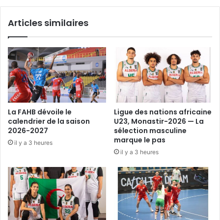
Articles similaires
La FAHB dévoile le
Ligue des nations africaine
calendrier de la saison
U23, Monastir-2026 — La
2026-2027
sélection masculine
marque le pas
il y a 3 heures
il y a 3 heures