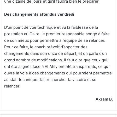
une dizaine de jours et qu’il faudra bien le préparer.
Des changements attendus vendredi
D’un point de vue technique et vu la faiblesse de la
prestation au Caire, le premier responsable songe à faire
de son mieux pour permettre à l’équipe de se relancer.
Pour ce faire, le coach prévoit d’apporter des
changements dans son onze de départ, et on parle d’un
grand nombre de modifications. Il faut dire que ceux qui
ont été alignés face à Al Ahly ont été transparents, ce qui
ouvre la voie à des changements qui pourraient permettre
au staff technique d’aller chercher la victoire et se
relancer.
Akram B.