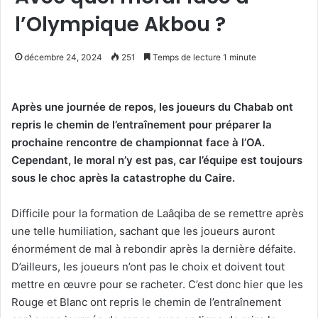
l’Olympique Akbou ?
décembre 24, 2024
251
Temps de lecture 1 minute
Après une journée de repos, les joueurs du Chabab ont
repris le chemin de l’entraînement pour préparer la
prochaine rencontre de championnat face à l’OA.
Cependant, le moral n’y est pas, car l’équipe est toujours
sous le choc après la catastrophe du Caire.
Difficile pour la formation de Laâqiba de se remettre après
une telle humiliation, sachant que les joueurs auront
énormément de mal à rebondir après la dernière défaite.
D’ailleurs, les joueurs n’ont pas le choix et doivent tout
mettre en œuvre pour se racheter. C’est donc hier que les
Rouge et Blanc ont repris le chemin de l’entraînement