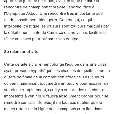
après une journée de repos, avec en ligne de mire la
rencontre de championnat prévue vendredi face à
l’Olympique Akbou. Une rencontre très importante qu’il
faudra absolument bien gérer. Cependant, ce qui
interpelle, c’est que les joueurs sont toujours marqués par
la défaite humiliante du Caire, ce qui ne va pas faciliter la
tâche au coach pour préparer son équipe.
Se relancer et vite
Cette défaite a clairement plongé l’équipe dans une crise,
ayant presque hypothéqué ses chances de qualification en
quarts de finale de la compétition africaine. Les joueurs
doivent maintenant tout mettre en œuvre pour essayer de
se relancer rapidement, car il y a encore des matchs très
importants à venir qu’il faudra absolument gagner pour se
remettre sur rails. De plus, il ne faut pas oublier que le
match retour de la Ligue des champions aura lieu dans