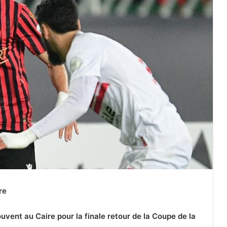
re
uvent au Caire pour la finale retour de la Coupe de la