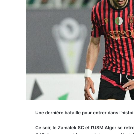
Une dernière bataille pour entrer dans l’histoi
Ce soir, le Zamalek SC et l’USM Alger se retro