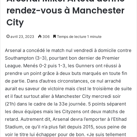
rendez-vous à Manchester
City
avril 23, 2023
306
Temps de lecture 1 minute
Arsenal a concédé le match nul vendredi à domicile contre
Southampton (3-3), pourtant bon dernier de Premier
League. Menés 0-2 puis 1-3, les Gunners ont réussi à
prendre un point grâce à deux buts marqués en toute fin
de partie. Dans d’autres circonstances, ce nul arraché
aurait eu saveur de victoire mais c’est le troisième de suite
et il faut surtout aller à Manchester City mercredi soir
(21h) dans le cadre de la 33e journée. 5 points séparent
les deux équipes mais les Cityzens ont deux matchs de
retard. Autrement dit, Arsenal devra l’emporter à l’Etihad
Stadium, ce qu’il n’a plus fait depuis 2015, sous peine de
voir le titre lui échapper pour de bon. «Je suis tellement