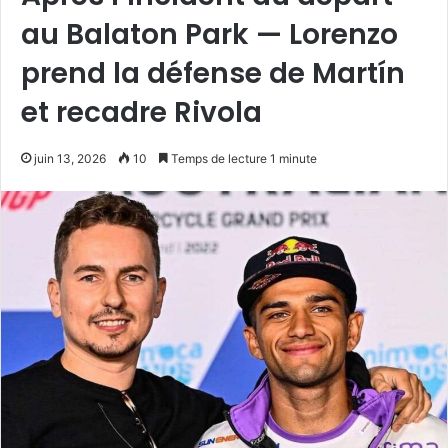
au Balaton Park — Lorenzo
prend la défense de Martín
et recadre Rivola
juin 13, 2026
10
Temps de lecture 1 minute