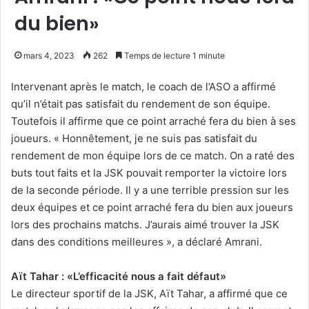
du bien»
mars 4, 2023
262
Temps de lecture 1 minute
Intervenant après le match, le coach de l’ASO a affirmé
qu’il n’était pas satisfait du rendement de son équipe.
Toutefois il affirme que ce point arraché fera du bien à ses
joueurs. « Honnêtement, je ne suis pas satisfait du
rendement de mon équipe lors de ce match. On a raté des
buts tout faits et la JSK pouvait remporter la victoire lors
de la seconde période. Il y a une terrible pression sur les
deux équipes et ce point arraché fera du bien aux joueurs
lors des prochains matchs. J’aurais aimé trouver la JSK
dans des conditions meilleures », a déclaré Amrani.
Aït Tahar : «L’efficacité nous a fait défaut»
Le directeur sportif de la JSK, Aït Tahar, a affirmé que ce