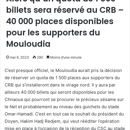
billets sera réservé au CRB –
40 000 places disponibles
pour les supporters du
Mouloudia
mai 6, 2023
290
Moins d’une minute
C’est presque officiel, le Mouloudia aurait pris la décision
de réserver un quota de 1 500 places aux supporters du
CRB qui s’installeront dans le virage nord. Il y aura par
ailleurs 40 000 billets qui seront disponibles pour les
Chnaoua qui pourront se procurer le précieux sésame sur
le Net et probablement au niveau des guichets du stade
Omar-Hamadi. C’est en tout cas le souhait du président du
Doyen, Hakim Hadj Redjem, qui veut rééditer l’opération
mise en place à l’occasion de la réception du CSC au stade