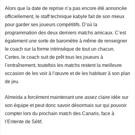
Alors que la date de reprise n’a pas encore été annoncée
officiellement, le staff technique kabyle fait de son mieux
pour garder ses joueurs compétitifs. D’où la
programmation des deux derniers matchs amicaux. C’est
également une sorte de baromètre à même de renseigner
le coach sur la forme intrinsèque de tout un chacun.
Certes, le coach suit de prêt tous les joueurs à
l’entraînement, toutefois les matchs restent la meilleure
occasion de les voir à l’œuvre et de les habituer à son plan
de jeu.
Almeida a forcément maintenant une assez claire idée sur
son équipe et peut donc savoir désormais sur qui pouvoir
compter lors du prochain match des Canaris, face à
l’Entente de Sétif.