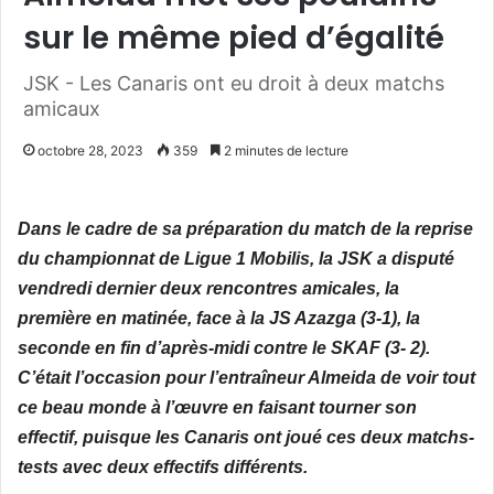
sur le même pied d’égalité
JSK - Les Canaris ont eu droit à deux matchs
amicaux
octobre 28, 2023
359
2 minutes de lecture
Dans le cadre de sa préparation du match de la reprise
du championnat de Ligue 1 Mobilis, la JSK a disputé
vendredi dernier deux rencontres amicales, la
première en matinée, face à la JS Azazga (3-1), la
seconde en fin d’après-midi contre le SKAF (3- 2).
C’était l’occasion pour l’entraîneur Almeida de voir tout
ce beau monde à l’œuvre en faisant tourner son
effectif, puisque les Canaris ont joué ces deux matchs-
tests avec deux effectifs différents.