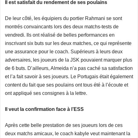
Il est satisfait du rendement de ses poulains
De leur côté, les équipiers du portier Rahmani se sont
montrés convaincants lors des deux matchs-tests de
vendredi. Ils ont réalisé de belles performances en
inscrivant six buts sur les deux matches, ce qui représente
une assurance pour le coach. Supérieurs à leurs deux
adversaires, les joueurs de la JSK pouvaient marquer plus
de 6 buts. D’ailleurs, Almeida n’a pas caché sa satisfaction
et l’a fait savoir à ses joueurs. Le Portugais était également
content du fait que ses poulains ont tous été à l’écoute et
ont appliqué ses consignes à la lettre.
Il veut la confirmation face à l’ESS
Après cette belle prestation de ses joueurs lors de ces
deux matchs amicaux, le coach kabyle veut maintenant la