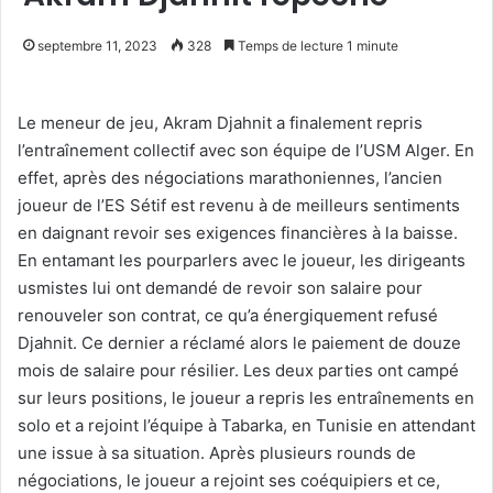
septembre 11, 2023
328
Temps de lecture 1 minute
Le meneur de jeu, Akram Djahnit a finalement repris
l’entraînement collectif avec son équipe de l’USM Alger. En
effet, après des négociations marathoniennes, l’ancien
joueur de l’ES Sétif est revenu à de meilleurs sentiments
en daignant revoir ses exigences financières à la baisse.
En entamant les pourparlers avec le joueur, les dirigeants
usmistes lui ont demandé de revoir son salaire pour
renouveler son contrat, ce qu’a énergiquement refusé
Djahnit. Ce dernier a réclamé alors le paiement de douze
mois de salaire pour résilier. Les deux parties ont campé
sur leurs positions, le joueur a repris les entraînements en
solo et a rejoint l’équipe à Tabarka, en Tunisie en attendant
une issue à sa situation. Après plusieurs rounds de
négociations, le joueur a rejoint ses coéquipiers et ce,