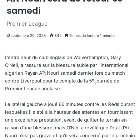
samedi
Premier League
septembre 20, 2023
345
Temps de lecture 1 minute
L’entraîneur du club anglais de Wolverhampton, Gary
O’Neil, a rassuré sur la blessure subie par l’international
algérien Rayan Aït Nouri samedi dernier lors du match
e
contre Liverpool pour le compte de la 5
journée de
Premier League anglaise.
Le latéral gauche a joué 66 minutes contre les Reds durant
lesquelles il a été à la hauteur des attentes en fournissant
une excellente prestation, avant de quitter le terrain en
raison d’une blessure, mais O’Neil a révélé que l’état d’Aït
Nouri n’est pas grave et qu’il sera concerné par le prochain