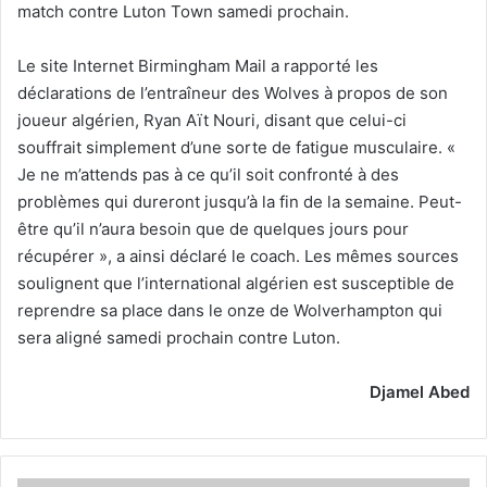
match contre Luton Town samedi prochain.
Le site Internet Birmingham Mail a rapporté les
déclarations de l’entraîneur des Wolves à propos de son
joueur algérien, Ryan Aït Nouri, disant que celui-ci
souffrait simplement d’une sorte de fatigue musculaire. «
Je ne m’attends pas à ce qu’il soit confronté à des
problèmes qui dureront jusqu’à la fin de la semaine. Peut-
être qu’il n’aura besoin que de quelques jours pour
récupérer », a ainsi déclaré le coach. Les mêmes sources
soulignent que l’international algérien est susceptible de
reprendre sa place dans le onze de Wolverhampton qui
sera aligné samedi prochain contre Luton.
Djamel Abed