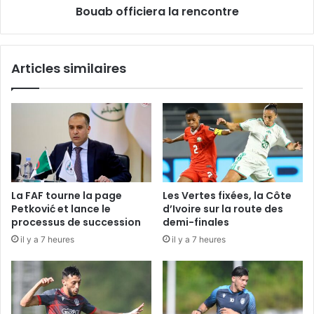
Bouab officiera la rencontre
Articles similaires
La FAF tourne la page
Les Vertes fixées, la Côte
Petković et lance le
d’Ivoire sur la route des
processus de succession
demi-finales
il y a 7 heures
il y a 7 heures