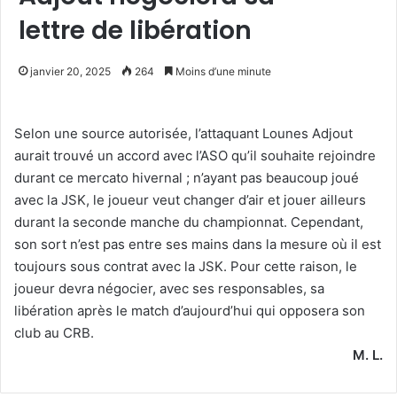
lettre de libération
janvier 20, 2025
264
Moins d’une minute
Selon une source autorisée, l’attaquant Lounes Adjout
aurait trouvé un accord avec l’ASO qu’il souhaite rejoindre
durant ce mercato hivernal ; n’ayant pas beaucoup joué
avec la JSK, le joueur veut changer d’air et jouer ailleurs
durant la seconde manche du championnat. Cependant,
son sort n’est pas entre ses mains dans la mesure où il est
toujours sous contrat avec la JSK. Pour cette raison, le
joueur devra négocier, avec ses responsables, sa
libération après le match d’aujourd’hui qui opposera son
club au CRB.
M. L.