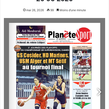
mai 26, 2026
99
Moins d’une minute