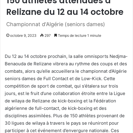
150 athlètes attendues à
Relizane du 12 au 14 octobre
Championnat d'Algérie (seniors dames)
octobre 9, 2023
297
Temps de lecture 1 minute
Du 12 au 14 octobre prochain, la salle omnisports Nedjma-
Benaouda de Relizane vibrera au rythme des coups et des
combats, alors qu’elle accueillera le championnat d’Algérie
seniors dames de Full Contact et de Low-Kick. Cette
compétition de sport de combat, qui s’étalera sur trois
jours, est le fruit d’une collaboration étroite entre la Ligue
de wilaya de Relizane de kick-boxing et la Fédération
algérienne de full-contact, de kick-boxing et des
disciplines assimilées. Plus de 150 athlètes provenant de
30 ligues de wilaya à travers le pays se réuniront pour
participer à cet événement d’envergure nationale. Ces