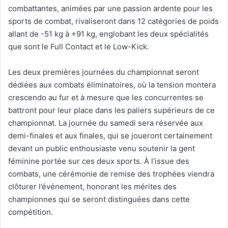
combattantes, animées par une passion ardente pour les
sports de combat, rivaliseront dans 12 catégories de poids
allant de -51 kg à +91 kg, englobant les deux spécialités
que sont le Full Contact et le Low-Kick.
Les deux premières journées du championnat seront
dédiées aux combats éliminatoires, où la tension montera
crescendo au fur et à mesure que les concurrentes se
battront pour leur place dans les paliers supérieurs de ce
championnat. La journée du samedi sera réservée aux
demi-finales et aux finales, qui se joueront certainement
devant un public enthousiaste venu soutenir la gent
féminine portée sur ces deux sports. À l’issue des
combats, une cérémonie de remise des trophées viendra
clôturer l’événement, honorant les mérites des
championnes qui se seront distinguées dans cette
compétition.