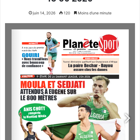
juin 14, 2026
120
Moins d’une minute