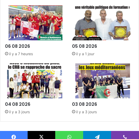
06 08 2026
05 08 2026
il y a 7 heures
il y a 1 jour
04 08 2026
03 08 2026
il y a 3 jours
il y a 3 jours