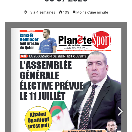
il y a 4 semaines
109
Moins d’une minute