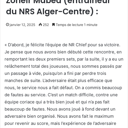
Zoheir Mabed (entraîneur
du NRS Alger-Centre) :
janvier 12, 2025
252
Temps de lecture 1 minute
« D’abord, je félicite l’équipe de NR Chlef pour sa victoire.
Je pense que nous avons bien débuté cette rencontre, en
remportant les deux premiers sets, par la suite, il y a eu un
relâchement total des joueuses, nous sommes passés par
un passage à vide, puisqu’on a fini par perdre trois
manches de suite. L’adversaire était plus efficace que
nous, le service nous a fait défaut. On a commis beaucoup
de fautes au service. C’est un match difficile, contre une
équipe coriace qui a très bien joué et qui n’a pas fait
beaucoup de fautes. Nous avons joué à fond devant un
adversaire bien organisé. Nous avons fait le maximum
pour revenir au score, mais l’expérience de l’adversaire