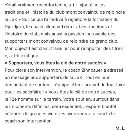
c’était vraiment réconfortant », a-t-il ajouté. « Les
traditions et l’histoire du club m’ont convaincu de rejoindre
la JSK » Sur ce qui l’a motivé à rejoindre la formation du
Djurdjura, le coach allemand dira : « Les traditions et
l’histoire du club, mais aussi la passion incroyable des
supporters m’ont convaincu de rejoindre ce grand club.
Mon objectif est clair : travailler pour remporter des titres
», a-t-il expliqué.
« Supporters, vous êtes la clé de notre succès »
Pour clore son intervention, le coach Zinnbauer a adressé
un message aux supporters de la JSK. Tout en leur
demandant de soutenir l’équipe, il leur promet de tout faire
pour les satisfaire : « Vous êtes la clé de notre succès,
le 12e homme sur le terrain. Votre soutien, surtout dans
les moments difficiles, sera essentiel. J’espère bientôt
célébrer de grandes victoires avec vous », a conclu le
coach son intervention.
M. L.