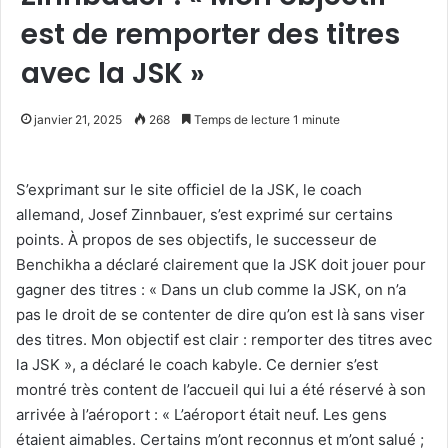
est de remporter des titres
avec la JSK »
janvier 21, 2025
268
Temps de lecture 1 minute
S’exprimant sur le site officiel de la JSK, le coach
allemand, Josef Zinnbauer, s’est exprimé sur certains
points. À propos de ses objectifs, le successeur de
Benchikha a déclaré clairement que la JSK doit jouer pour
gagner des titres : « Dans un club comme la JSK, on n’a
pas le droit de se contenter de dire qu’on est là sans viser
des titres. Mon objectif est clair : remporter des titres avec
la JSK », a déclaré le coach kabyle. Ce dernier s’est
montré très content de l’accueil qui lui a été réservé à son
arrivée à l’aéroport : « L’aéroport était neuf. Les gens
étaient aimables. Certains m’ont reconnus et m’ont salué ;