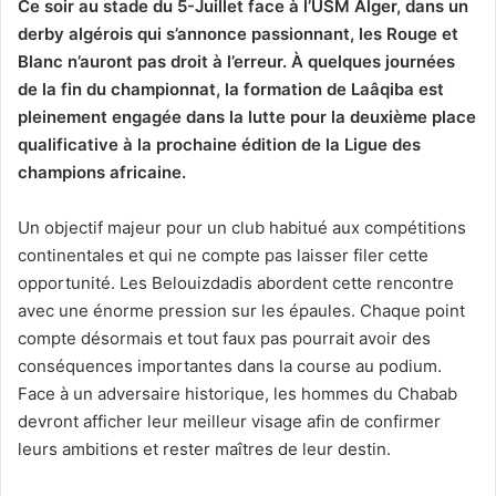
Ce soir au stade du 5-Juillet face à l’USM Alger, dans un
derby algérois qui s’annonce passionnant, les Rouge et
Blanc n’auront pas droit à l’erreur. À quelques journées
de la fin du championnat, la formation de Laâqiba est
pleinement engagée dans la lutte pour la deuxième place
qualificative à la prochaine édition de la Ligue des
champions africaine.
Un objectif majeur pour un club habitué aux compétitions
continentales et qui ne compte pas laisser filer cette
opportunité. Les Belouizdadis abordent cette rencontre
avec une énorme pression sur les épaules. Chaque point
compte désormais et tout faux pas pourrait avoir des
conséquences importantes dans la course au podium.
Face à un adversaire historique, les hommes du Chabab
devront afficher leur meilleur visage afin de confirmer
leurs ambitions et rester maîtres de leur destin.