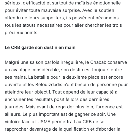
sérieux, d’efficacité et surtout de maîtrise émotionnelle
pour éviter toute mauvaise surprise. Avec le soutien
attendu de leurs supporters, ils possèdent néanmoins
tous les atouts nécessaires pour aller chercher les trois
précieux points.
Le CRB garde son destin en main
Malgré une saison parfois irrégulière, le Chabab conserve
un avantage considérable, son destin est toujours entre
ses mains. La bataille pour la deuxième place est encore
ouverte et les Belouizdadis n’ont besoin de personne pour
atteindre leur objectif. Tout dépend de leur capacité à
enchaîner les résultats positifs lors des dernières
journées. Mais avant de regarder plus loin, l’urgence est
ailleurs. Le plus important est de gagner ce soir. Une
victoire face à l’USMA permettrait au CRB de se
rapprocher davantage de la qualification et d’aborder la