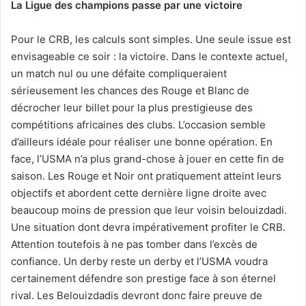
La Ligue des champions passe par une victoire
Pour le CRB, les calculs sont simples. Une seule issue est
envisageable ce soir : la victoire. Dans le contexte actuel,
un match nul ou une défaite compliqueraient
sérieusement les chances des Rouge et Blanc de
décrocher leur billet pour la plus prestigieuse des
compétitions africaines des clubs. L’occasion semble
d’ailleurs idéale pour réaliser une bonne opération. En
face, l’USMA n’a plus grand-chose à jouer en cette fin de
saison. Les Rouge et Noir ont pratiquement atteint leurs
objectifs et abordent cette dernière ligne droite avec
beaucoup moins de pression que leur voisin belouizdadi.
Une situation dont devra impérativement profiter le CRB.
Attention toutefois à ne pas tomber dans l’excès de
confiance. Un derby reste un derby et l’USMA voudra
certainement défendre son prestige face à son éternel
rival. Les Belouizdadis devront donc faire preuve de