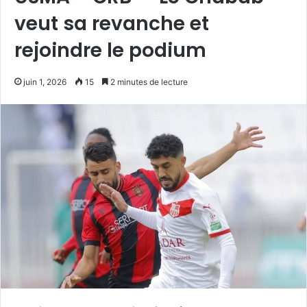
veut sa revanche et
rejoindre le podium
juin 1, 2026
15
2 minutes de lecture