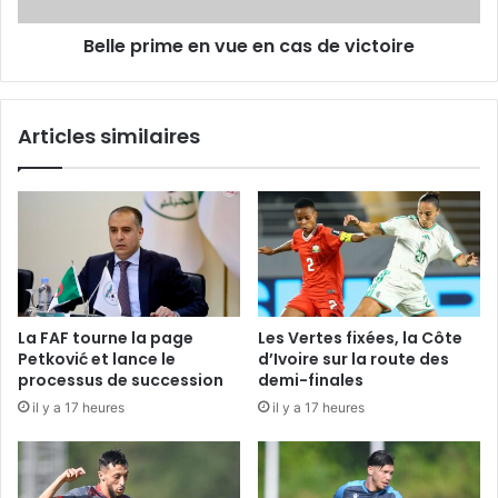
Belle prime en vue en cas de victoire
Articles similaires
La FAF tourne la page
Les Vertes fixées, la Côte
Petković et lance le
d’Ivoire sur la route des
processus de succession
demi-finales
il y a 17 heures
il y a 17 heures