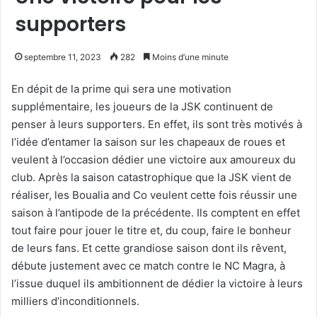
supporters
septembre 11, 2023
282
Moins d’une minute
En dépit de la prime qui sera une motivation
supplémentaire, les joueurs de la JSK continuent de
penser à leurs supporters. En effet, ils sont très motivés à
l’idée d’entamer la saison sur les chapeaux de roues et
veulent à l’occasion dédier une victoire aux amoureux du
club. Après la saison catastrophique que la JSK vient de
réaliser, les Boualia and Co veulent cette fois réussir une
saison à l’antipode de la précédente. Ils comptent en effet
tout faire pour jouer le titre et, du coup, faire le bonheur
de leurs fans. Et cette grandiose saison dont ils rêvent,
débute justement avec ce match contre le NC Magra, à
l’issue duquel ils ambitionnent de dédier la victoire à leurs
milliers d’inconditionnels.