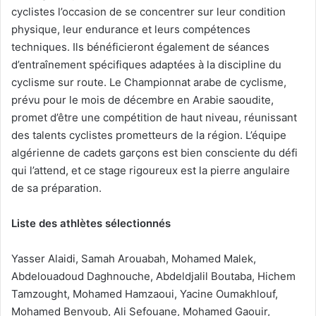
cyclistes l’occasion de se concentrer sur leur condition
physique, leur endurance et leurs compétences
techniques. Ils bénéficieront également de séances
d’entraînement spécifiques adaptées à la discipline du
cyclisme sur route. Le Championnat arabe de cyclisme,
prévu pour le mois de décembre en Arabie saoudite,
promet d’être une compétition de haut niveau, réunissant
des talents cyclistes prometteurs de la région. L’équipe
algérienne de cadets garçons est bien consciente du défi
qui l’attend, et ce stage rigoureux est la pierre angulaire
de sa préparation.
Liste des athlètes sélectionnés
Yasser Alaidi, Samah Arouabah, Mohamed Malek,
Abdelouadoud Daghnouche, Abdeldjalil Boutaba, Hichem
Tamzought, Mohamed Hamzaoui, Yacine Oumakhlouf,
Mohamed Benyoub, Ali Sefouane, Mohamed Gaouir,