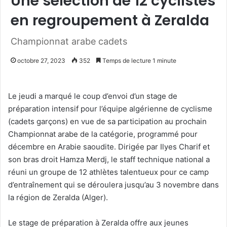
Une sélection de 12 cyclistes
en regroupement à Zeralda
Championnat arabe cadets
octobre 27, 2023
352
Temps de lecture 1 minute
Le jeudi a marqué le coup d’envoi d’un stage de
préparation intensif pour l’équipe algérienne de cyclisme
(cadets garçons) en vue de sa participation au prochain
Championnat arabe de la catégorie, programmé pour
décembre en Arabie saoudite. Dirigée par Ilyes Charif et
son bras droit Hamza Merdj, le staff technique national a
réuni un groupe de 12 athlètes talentueux pour ce camp
d’entraînement qui se déroulera jusqu’au 3 novembre dans
la région de Zeralda (Alger).
Le stage de préparation à Zeralda offre aux jeunes