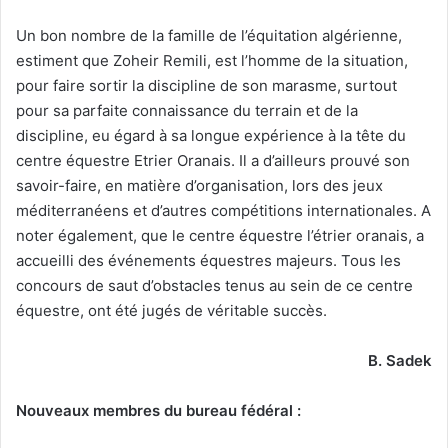
Un bon nombre de la famille de l’équitation algérienne,
estiment que Zoheir Remili, est l’homme de la situation,
pour faire sortir la discipline de son marasme, surtout
pour sa parfaite connaissance du terrain et de la
discipline, eu égard à sa longue expérience à la tête du
centre équestre Etrier Oranais. Il a d’ailleurs prouvé son
savoir-faire, en matière d’organisation, lors des jeux
méditerranéens et d’autres compétitions internationales. A
noter également, que le centre équestre l’étrier oranais, a
accueilli des événements équestres majeurs. Tous les
concours de saut d’obstacles tenus au sein de ce centre
équestre, ont été jugés de véritable succès.
B. Sadek
Nouveaux membres du bureau fédéral :