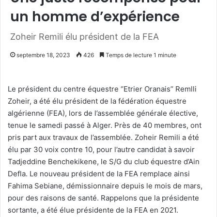
un homme d’expérience
Zoheir Remili élu président de la FEA
septembre 18, 2023
426
Temps de lecture 1 minute
Le président du centre équestre ‘’Etrier Oranais’’ Remlli
Zoheir, a été élu président de la fédération équestre
algérienne (FEA), lors de l’assemblée générale élective,
tenue le samedi passé à Alger. Près de 40 membres, ont
pris part aux travaux de l’assemblée. Zoheir Remili a été
élu par 30 voix contre 10, pour l’autre candidat à savoir
Tadjeddine Benchekikene, le S/G du club équestre d’Ain
Defla. Le nouveau président de la FEA remplace ainsi
Fahima Sebiane, démissionnaire depuis le mois de mars,
pour des raisons de santé. Rappelons que la présidente
sortante, a été élue présidente de la FEA en 2021.