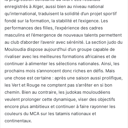
enregistrés à Alger, aussi bien au niveau national
qu’international, traduisent la solidité d’un projet sportif
fondé sur la formation, la stabilité et l’exigence. Les
performances des filles, l’expérience des cadres
masculins et l’émergence de nouveaux talents permettent
au club d’aborder l’avenir avec sérénité. La section judo du
Mouloudia dispose aujourd’hui d’un groupe capable de
rivaliser avec les meilleures formations africaines et de
continuer à alimenter les sélections nationales. Ainsi, les
prochains mois s’annoncent donc riches en défis. Mais
une chose est certaine : après une saison aussi prolifique,
les Vert et Rouge ne comptent pas s’arrêter en si bon
chemin. Bien au contraire, les judokas mouloudéens
veulent prolonger cette dynamique, viser des objectifs
encore plus ambitieux et continuer à faire rayonner les
couleurs du MCA sur les tatamis nationaux et
continentaux.