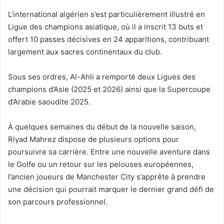
L’international algérien s’est particulièrement illustré en
Ligue des champions asiatique, où il a inscrit 13 buts et
offert 10 passes décisives en 24 apparitions, contribuant
largement aux sacres continentaux du club.
Sous ses ordres, Al-Ahli a remporté deux Ligues des
champions d’Asie (2025 et 2026) ainsi que la Supercoupe
d’Arabie saoudite 2025.
À quelques semaines du début de la nouvelle saison,
Riyad Mahrez dispose de plusieurs options pour
poursuivre sa carrière. Entre une nouvelle aventure dans
le Golfe ou un retour sur les pelouses européennes,
l’ancien joueurs de Manchester City s’apprête à prendre
une décision qui pourrait marquer le dernier grand défi de
son parcours professionnel.