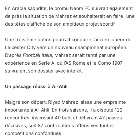
En Arabie saoudite, le promu Neom FC suivrait également
de près la situation de Mahrez et souhaiterait en faire l’une
des têtes d’affiche de son ambitieux projet sportif.
Une troisième option pourrait conduire l’ancien joueur de
Leicester City vers un nouveau championnat européen.
D’après
Football Italia
, Mahrez serait tenté par une
expérience en Serie A, où l’AS Rome et le Como 1907
suivraient son dossier avec intérêt.
Un passage réussi à Al-Ahli
Malgré son départ, Riyad Mahrez laisse une empreinte
importante à Al-Ahli. En trois saisons, il a disputé 122
rencontres, inscrivant 40 buts et délivrant 47 passes
décisives, soit 87 contributions offensives toutes
compétitions confondues.