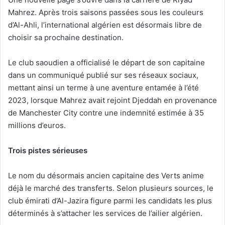
Mahrez. Après trois saisons passées sous les couleurs
d’Al-Ahli, l’international algérien est désormais libre de
choisir sa prochaine destination.
Le club saoudien a officialisé le départ de son capitaine
dans un communiqué publié sur ses réseaux sociaux,
mettant ainsi un terme à une aventure entamée à l’été
2023, lorsque Mahrez avait rejoint Djeddah en provenance
de Manchester City contre une indemnité estimée à 35
millions d’euros.
Trois pistes sérieuses
Le nom du désormais ancien capitaine des Verts anime
déjà le marché des transferts. Selon plusieurs sources, le
club émirati d’Al-Jazira figure parmi les candidats les plus
déterminés à s’attacher les services de l’ailier algérien.