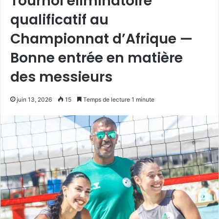
Tournoi éliminatoire
qualificatif au
Championnat d’Afrique —
Bonne entrée en matière
des messieurs
juin 13, 2026
15
Temps de lecture 1 minute