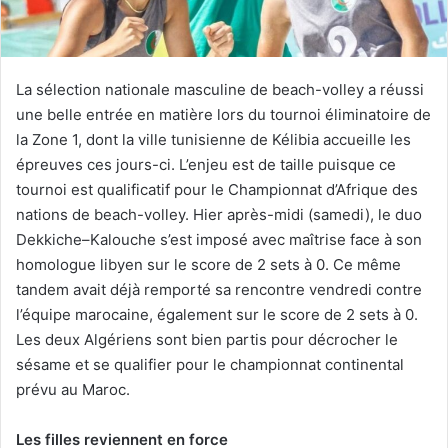
La sélection nationale masculine de beach-volley a réussi
une belle entrée en matière lors du tournoi éliminatoire de
la Zone 1, dont la ville tunisienne de Kélibia accueille les
épreuves ces jours-ci. L’enjeu est de taille puisque ce
tournoi est qualificatif pour le Championnat d’Afrique des
nations de beach-volley. Hier après-midi (samedi), le duo
Dekkiche–Kalouche s’est imposé avec maîtrise face à son
homologue libyen sur le score de 2 sets à 0. Ce même
tandem avait déjà remporté sa rencontre vendredi contre
l’équipe marocaine, également sur le score de 2 sets à 0.
Les deux Algériens sont bien partis pour décrocher le
sésame et se qualifier pour le championnat continental
prévu au Maroc.
Les filles reviennent en force