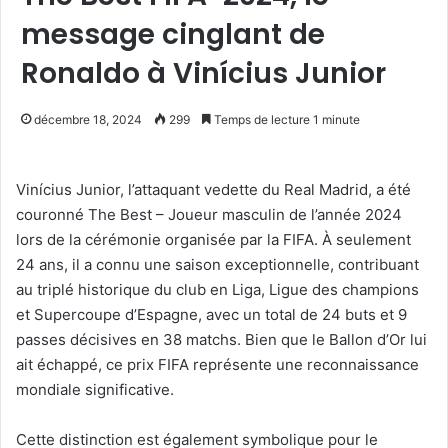
message cinglant de
Ronaldo à Vinícius Junior
décembre 18, 2024
299
Temps de lecture 1 minute
Vinícius Junior, l’attaquant vedette du Real Madrid, a été
couronné The Best – Joueur masculin de l’année 2024
lors de la cérémonie organisée par la FIFA. À seulement
24 ans, il a connu une saison exceptionnelle, contribuant
au triplé historique du club en Liga, Ligue des champions
et Supercoupe d’Espagne, avec un total de 24 buts et 9
passes décisives en 38 matchs. Bien que le Ballon d’Or lui
ait échappé, ce prix FIFA représente une reconnaissance
mondiale significative.
Cette distinction est également symbolique pour le