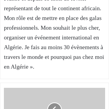
représentant de tout le continent africain.
Mon rôle est de mettre en place des galas
professionnels. Mon souhait le plus cher,
organiser un événement international en
Algérie. Je fais au moins 30 évènements à
travers le monde et pourquoi pas chez moi
en Algérie ».
Abderrahmane
Cherifa
(Juge
arbitre)