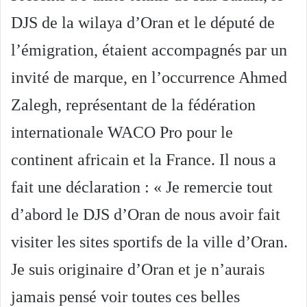
DJS de la wilaya d’Oran et le député de
l’émigration, étaient accompagnés par un
invité de marque, en l’occurrence Ahmed
Zalegh, représentant de la fédération
internationale WACO Pro pour le
continent africain et la France. Il nous a
fait une déclaration : « Je remercie tout
d’abord le DJS d’Oran de nous avoir fait
visiter les sites sportifs de la ville d’Oran.
Je suis originaire d’Oran et je n’aurais
jamais pensé voir toutes ces belles