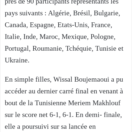
près de 90 participants représentants l
es
pays suivants : Algérie, Brésil, Bulgarie,
Canada, Espagne, Etats-Unis, France,
Italie, Inde, Maroc, Mexique, Pologne,
Portugal, Roumanie, Tchéquie, Tunisie et
Ukraine.
En simple filles, Wissal Boujemaoui a pu
accéder au dernier carré final en venant à
bout de la Tunisienne Meriem Makhlouf
sur le score net 6-1, 6-1. En demi- finale,
elle a poursuivi sur sa lancée en