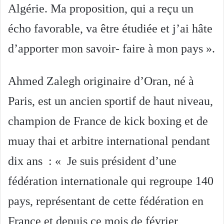
Algérie. Ma proposition, qui a reçu un
écho favorable, va être étudiée et j’ai hâte
d’apporter mon savoir- faire à mon pays ».
Ahmed Zalegh originaire d’Oran, né à
Paris, est un ancien sportif de haut niveau,
champion de France de kick boxing et de
muay thai et arbitre international pendant
dix ans : « Je suis président d’une
fédération internationale qui regroupe 140
pays, représentant de cette fédération en
France et depuis ce mois de février