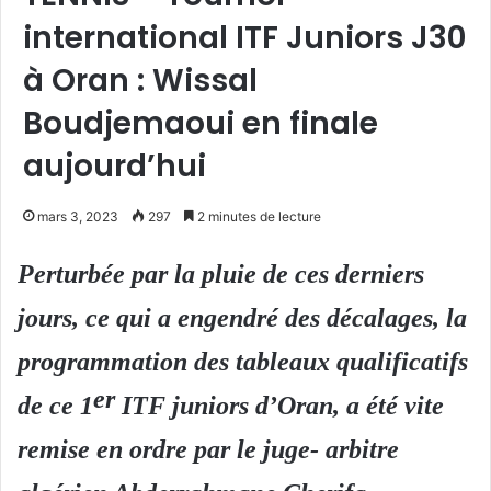
international ITF Juniors J30
à Oran : Wissal
Boudjemaoui en finale
aujourd’hui
mars 3, 2023
297
2 minutes de lecture
Perturbée par la pluie de ces derniers
jours, ce qui a engendré des décalages, la
programmation des tableaux qualificatifs
er
de ce 1
ITF juniors d’Oran, a été vite
remise en ordre par le juge- arbitre