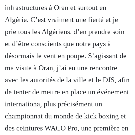
infrastructures à Oran et surtout en
Algérie. C’est vraiment une fierté et je
prie tous les Algériens, d’en prendre soin
et d’être conscients que notre pays à
désormais le vent en poupe. S’agissant de
ma visite à Oran, j’ai eu une rencontre
avec les autorités de la ville et le DJS, afin
de tenter de mettre en place un événement
internationa, plus précisément un
championnat du monde de kick boxing et
des ceintures WACO Pro, une première en