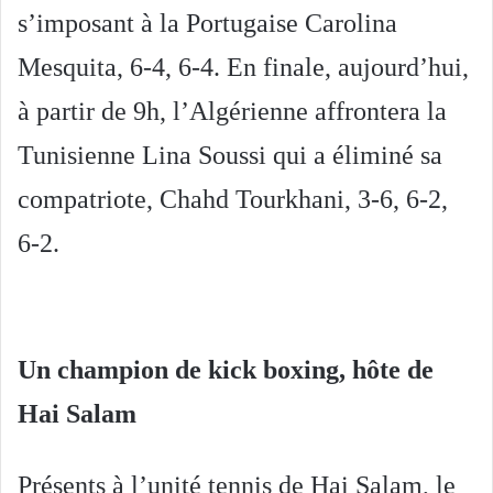
s’imposant à la Portugaise Carolina
Mesquita, 6-4, 6-4. En finale, aujourd’hui,
à partir de 9h, l’Algérienne affrontera la
Tunisienne Lina Soussi qui a éliminé sa
compatriote, Chahd Tourkhani, 3-6, 6-2,
6-2.
Un champion de kick boxing, hôte de
Hai Salam
Présents à l’unité tennis de Hai Salam, le