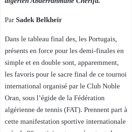
algérien Abderrahmane Cherifa.
Par
Sadek Belkheïr
Dans le tableau final des, les Portugais,
présents en force pour les demi-finales en
simple et en double sont, apparemment,
les favoris pour le sacre final de ce tournoi
international
organisé par le Club Noble
Oran, sous l’égide de la Fédération
algérienne de tennis (FAT). Prennent part à
cette manifestation sportive internationale