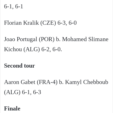
6-1, 6-1
Florian Kralik (CZE) 6-3, 6-0
Joao Portugal (POR) b. Mohamed Slimane
Kichou (ALG) 6-2, 6-0.
Second tour
Aaron Gabet (FRA-4) b. Kamyl Chebboub
(ALG) 6-1, 6-3
Finale