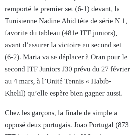
remporté le premier set (6-1) devant, la
Tunisienne Nadine Abid tête de série N 1,
favorite du tableau (481e ITF juniors),
avant d’assurer la victoire au second set
(6-2). Maria va se déplacer à Oran pour le
second ITF Juniors J30 prévu du 27 février
au 4 mars, à l’Unité Tennis « Habib-
Khelil) qu’elle espère bien gagner aussi.
Chez les garçons, la finale de simple a
opposé deux portugais. Joao Portugal (873