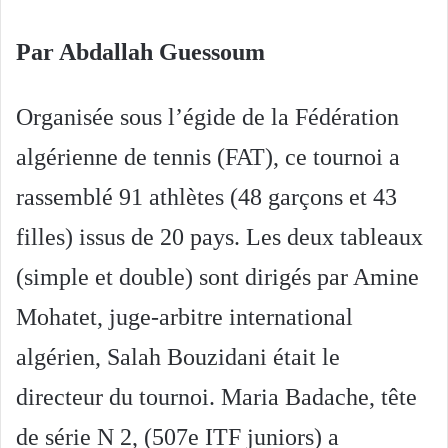
Par Abdallah Guessoum
Organisée sous l’égide de la Fédération
algérienne de tennis (FAT), ce tournoi a
rassemblé 91 athlètes (48 garçons et 43
filles) issus de 20 pays. Les deux tableaux
(simple et double) sont dirigés par Amine
Mohatet, juge-arbitre international
algérien, Salah Bouzidani était le
directeur du tournoi. Maria Badache, tête
de série N 2, (507e ITF juniors) a