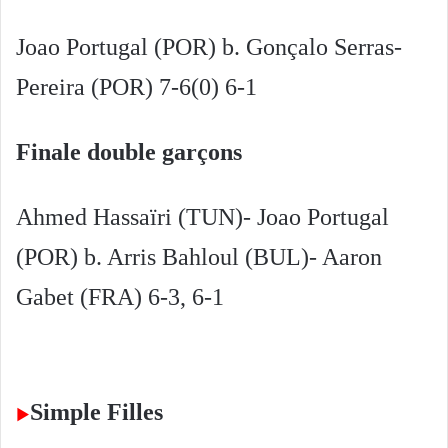
Joao Portugal (POR) b. Gonçalo Serras-
Pereira (POR) 7-6(0) 6-1
Finale double garçons
Ahmed Hassaïri (TUN)- Joao Portugal
(POR) b. Arris Bahloul (BUL)- Aaron
Gabet (FRA) 6-3, 6-1
Simple Filles
►