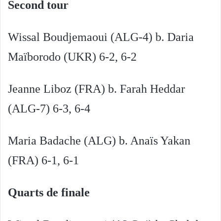
Second tour
Wissal Boudjemaoui (ALG-4) b. Daria
Maïborodo (UKR) 6-2, 6-2
Jeanne Liboz (FRA) b. Farah Heddar
(ALG-7) 6-3, 6-4
Maria Badache (ALG) b. Anaïs Yakan
(FRA) 6-1, 6-1
Quarts de finale