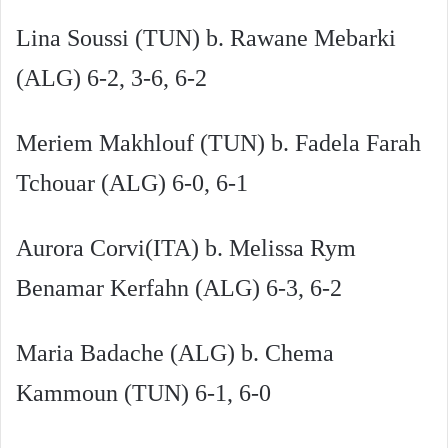
Lina Soussi (TUN) b. Rawane Mebarki
(ALG) 6-2, 3-6, 6-2
Meriem Makhlouf (TUN) b. Fadela Farah
Tchouar (ALG) 6-0, 6-1
Aurora Corvi(ITA) b. Melissa Rym
Benamar Kerfahn (ALG) 6-3, 6-2
Maria Badache (ALG) b. Chema
Kammoun (TUN) 6-1, 6-0