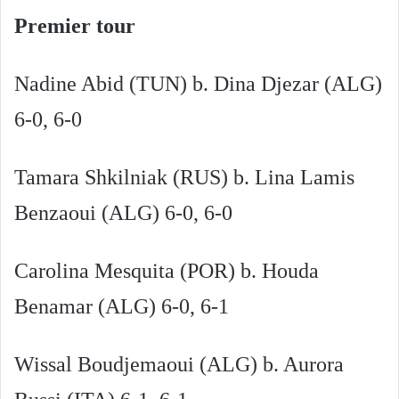
Premier tour
Nadine Abid (TUN) b. Dina Djezar (ALG)
6-0, 6-0
Tamara Shkilniak (RUS) b. Lina Lamis
Benzaoui (ALG) 6-0, 6-0
Carolina Mesquita (POR) b. Houda
Benamar (ALG) 6-0, 6-1
Wissal Boudjemaoui (ALG) b. Aurora