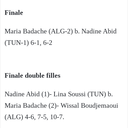
Finale
Maria Badache (ALG-2) b. Nadine Abid
(TUN-1) 6-1, 6-2
Finale double filles
Nadine Abid (1)- Lina Soussi (TUN) b.
Maria Badache (2)- Wissal Boudjemaoui
(ALG) 4-6, 7-5, 10-7.