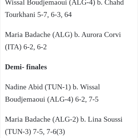
Wissal Boudjemaoui (ALG-4) b. Chahd
Tourkhani 5-7, 6-3, 64
Maria Badache (ALG) b. Aurora Corvi
(ITA) 6-2, 6-2
Demi- finales
Nadine Abid (TUN-1) b. Wissal
Boudjemaoui (ALG-4) 6-2, 7-5
Maria Badache (ALG-2) b. Lina Soussi
(TUN-3) 7-5, 7-6(3)