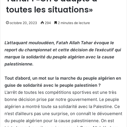
toutes les situations»
octobre 20, 2023
294
2 minutes de lecture
L’attaquant mouloudéen, Fatah Allah Tahar évoque le
report du championnat et cette décision de l’exécutif qui
marque la solidarité du peuple algérien avec la cause
palestinienne.
Tout d’abord, un mot sur la marche du peuple algérien en
guise de solidarité avec le peuple palestinien ?
L’arrêt de toutes les compétitions sportives est une très
bonne décision prise par notre gouvernement. Le peuple
algérien a montré toute sa solidarité avec la Palestine. Ce
n’est d’ailleurs pas une surprise, on connaît le dévouement
du peuple algérien pour la cause palestinienne. On est