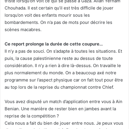
triste lorsqu’on voit ce qui se passe à Gaza. Allah Yerham
Chouhada. Il est certain qu’il est très difficile de jouer
lorsqu’on voit des enfants mourir sous les
bombardements. On n’a pas de mots pour décrire les
scènes macabres.
Ce report prolonge la durée de cette coupure…
Il n’y a pas de souci. On s’adapte à toutes les situations. Et
puis, la cause palestinienne reste au dessus de toute
considération. Il n’y a rien à dire là-dessus. On travaille le
plus normalement du monde. On a beaucoup axé notre
programme sur l’aspect physique car on fait tout pour être
au top lors de la reprise du championnat contre Chlef.
Vous avez disputé un match d’application entre vous à Ain
Benian. Une manière de rester bien en jambes avant la
reprise de la compétition ?
Cela nous a fait du bien de jouer entre nous. Je peux vous