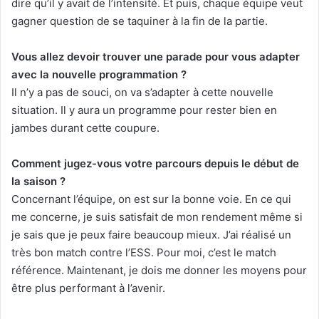
dire qu’il y avait de l’intensité. Et puis, chaque équipe veut
gagner question de se taquiner à la fin de la partie.
Vous allez devoir trouver une parade pour vous adapter
avec la nouvelle programmation ?
Il n’y a pas de souci, on va s’adapter à cette nouvelle
situation. Il y aura un programme pour rester bien en
jambes durant cette coupure.
Comment jugez-vous votre parcours depuis le début de
la saison ?
Concernant l’équipe, on est sur la bonne voie. En ce qui
me concerne, je suis satisfait de mon rendement même si
je sais que je peux faire beaucoup mieux. J’ai réalisé un
très bon match contre l’ESS. Pour moi, c’est le match
référence. Maintenant, je dois me donner les moyens pour
être plus performant à l’avenir.