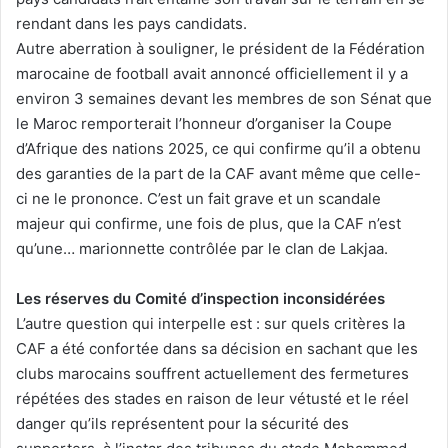
rendant dans les pays candidats.
Autre aberration à souligner, le président de la Fédération
marocaine de football avait annoncé officiellement il y a
environ 3 semaines devant les membres de son Sénat que
le Maroc remporterait l’honneur d’organiser la Coupe
d’Afrique des nations 2025, ce qui confirme qu’il a obtenu
des garanties de la part de la CAF avant même que celle-
ci ne le prononce. C’est un fait grave et un scandale
majeur qui confirme, une fois de plus, que la CAF n’est
qu’une… marionnette contrôlée par le clan de Lakjaa.
Les réserves du Comité d’inspection inconsidérées
L’autre question qui interpelle est : sur quels critères la
CAF a été confortée dans sa décision en sachant que les
clubs marocains souffrent actuellement des fermetures
répétées des stades en raison de leur vétusté et le réel
danger qu’ils représentent pour la sécurité des