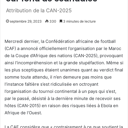
Attribution de la CAN-2025
septembre 29, 2023
330
3 minutes de lecture
Mercredi dernier, la Confédération africaine de football
(CAF) a annoncé officiellement l’organisation par le Maroc
de la Coupe d’Afrique des nations (CAN-2025), provoquant
ainsi l’incompréhension et la grande stupéfaction. Même si
les plus sceptiques étaient unanimes quant au verdict final
somme toute attendu, il n’en demeure pas moins que
l’instance faîtière s’est ridiculisée en octroyant
l’organisation du tournoi continental à un pays qui s’est,
par le passé, désisté à la dernière minute de recevoir ses
hôtes (CAN-2015) en raison des risques liées à Ebola en
Afrique de l’Ouest.
La CAF considère que « contrairement à ce que soutient la