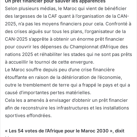
Un prêt financier pour sauver les apparences
Selon plusieurs médias, le Maroc qui vient de bénéficier
des largesses de la CAF quant à l’organisation de la CAN-
2025, n’a pas les moyens financiers pour cela. Confronté à
des crises aiguës sur tous les plans, l’organisateur de la
CAN-2025 s’apprête à obtenir un énorme prêt financier
pour couvrir les dépenses du Championnat d’Afrique des
nations 2025 et réhabiliter les stades qui ne sont pas prêts
à accueillir le tournoi de cette envergure.
Le Maroc souffre depuis peu d’une crise financière
étouffante en raison de la détérioration de l’économie,
outre le tremblement de terre qui a frappé le pays et qui a
causé d’importantes pertes matérielles.
Cela les a amenés à envisager d’obtenir un prêt financier
afin de reconstruire les infrastructures et les installations
sportives effondrées.
« Les 54 votes de l’Afrique pour le Maroc 2030 », dixit