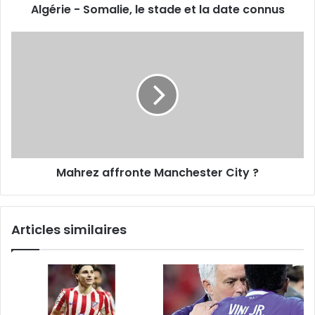
Algérie - Somalie, le stade et la date connus
Mahrez
affronte
Manchester
City ?
Mahrez affronte Manchester City ?
Articles similaires