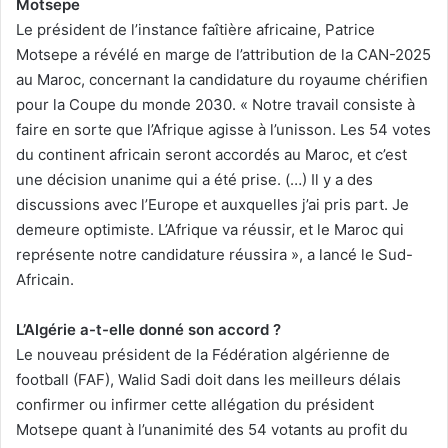
Motsepe
Le président de l’instance faîtière africaine, Patrice
Motsepe a révélé en marge de l’attribution de la CAN-2025
au Maroc, concernant la candidature du royaume chérifien
pour la Coupe du monde 2030. « Notre travail consiste à
faire en sorte que l’Afrique agisse à l’unisson. Les 54 votes
du continent africain seront accordés au Maroc, et c’est
une décision unanime qui a été prise. (…) Il y a des
discussions avec l’Europe et auxquelles j’ai pris part. Je
demeure optimiste. L’Afrique va réussir, et le Maroc qui
représente notre candidature réussira », a lancé le Sud-
Africain.
L’Algérie a-t-elle donné son accord ?
Le nouveau président de la Fédération algérienne de
football (FAF), Walid Sadi doit dans les meilleurs délais
confirmer ou infirmer cette allégation du président
Motsepe quant à l’unanimité des 54 votants au profit du