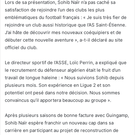
Lors de sa présentation, Sohib Naïr n’a pas caché sa
satisfaction de rejoindre l’un des clubs les plus
emblématiques du football français : « Je suis très fier de
rejoindre un club aussi historique que l’AS Saint-Étienne.
J’ai hâte de découvrir mes nouveaux coéquipiers et de
débuter cette nouvelle aventure », a-t-il déclaré au site
officiel du club.
Le directeur sportif de l’ASSE, Loïc Perrin, a expliqué que
le recrutement du défenseur algérien était le fruit d’un
travail de longue haleine : « Nous suivions Sohib depuis
plusieurs mois. Son expérience en Ligue 2 et son
potentiel ont pesé dans notre décision. Nous sommes
convaincus qu’il apportera beaucoup au groupe ».
Après plusieurs saisons de bonne facture avec Guingamp,
Sohib Naïr espère franchir un nouveau cap dans sa
carrière en participant au projet de reconstruction de