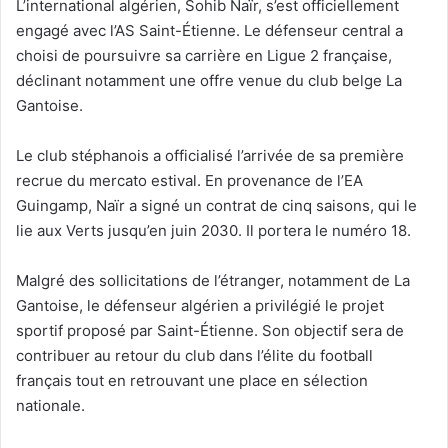
L’international algérien, Sohib Naïr, s’est officiellement
engagé avec l’AS Saint-Étienne. Le défenseur central a
choisi de poursuivre sa carrière en Ligue 2 française,
déclinant notamment une offre venue du club belge La
Gantoise.
Le club stéphanois a officialisé l’arrivée de sa première
recrue du mercato estival. En provenance de l’EA
Guingamp, Naïr a signé un contrat de cinq saisons, qui le
lie aux Verts jusqu’en juin 2030. Il portera le numéro 18.
Malgré des sollicitations de l’étranger, notamment de La
Gantoise, le défenseur algérien a privilégié le projet
sportif proposé par Saint-Étienne. Son objectif sera de
contribuer au retour du club dans l’élite du football
français tout en retrouvant une place en sélection
nationale.