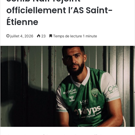
officiellement l’AS Saint-
Étienne
juillet 4, 2026
23
Temps de lecture 1 minute