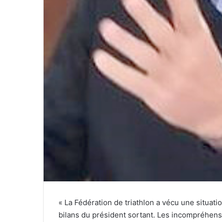
« La Fédération de triathlon a vécu une situati
bilans du président sortant. Les incompréhens