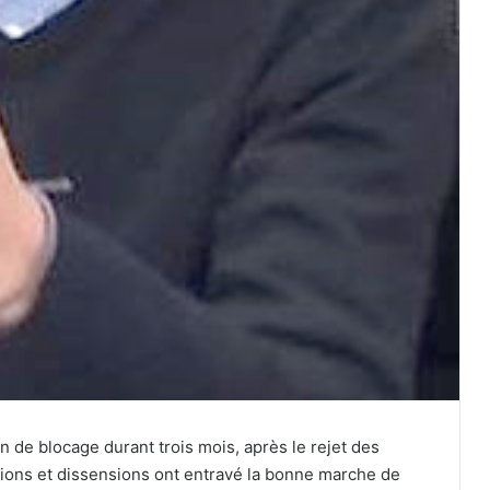
on de blocage durant trois mois, après le rejet des
ions et dissensions ont entravé la bonne marche de