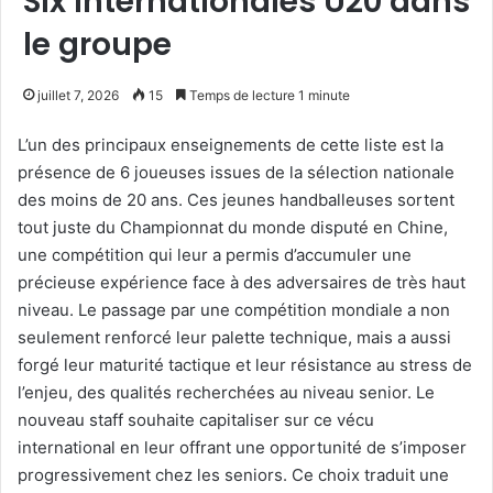
Six internationales U20 dans
le groupe
juillet 7, 2026
15
Temps de lecture 1 minute
L’un des principaux enseignements de cette liste est la
présence de 6 joueuses issues de la sélection nationale
des moins de 20 ans. Ces jeunes handballeuses sortent
tout juste du Championnat du monde disputé en Chine,
une compétition qui leur a permis d’accumuler une
précieuse expérience face à des adversaires de très haut
niveau. Le passage par une compétition mondiale a non
seulement renforcé leur palette technique, mais a aussi
forgé leur maturité tactique et leur résistance au stress de
l’enjeu, des qualités recherchées au niveau senior. Le
nouveau staff souhaite capitaliser sur ce vécu
international en leur offrant une opportunité de s’imposer
progressivement chez les seniors. Ce choix traduit une