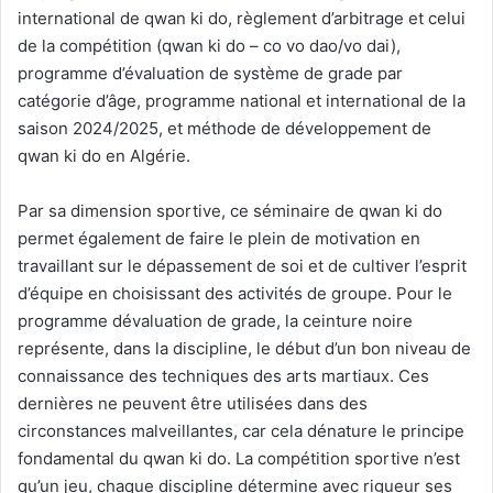
international de qwan ki do, règlement d’arbitrage et celui
de la compétition (qwan ki do – co vo dao/vo dai),
programme d’évaluation de système de grade par
catégorie d’âge, programme national et international de la
saison 2024/2025, et méthode de développement de
qwan ki do en Algérie.
Par sa dimension sportive, ce séminaire de qwan ki do
permet également de faire le plein de motivation en
travaillant sur le dépassement de soi et de cultiver l’esprit
d’équipe en choisissant des activités de groupe. Pour le
programme dévaluation de grade, la ceinture noire
représente, dans la discipline, le début d’un bon niveau de
connaissance des techniques des arts martiaux. Ces
dernières ne peuvent être utilisées dans des
circonstances malveillantes, car cela dénature le principe
fondamental du qwan ki do. La compétition sportive n’est
qu’un jeu, chaque discipline détermine avec rigueur ses