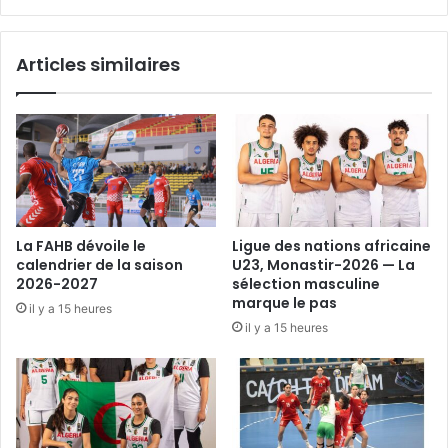
Articles similaires
La FAHB dévoile le
Ligue des nations africaine
calendrier de la saison
U23, Monastir-2026 — La
2026-2027
sélection masculine
marque le pas
il y a 15 heures
il y a 15 heures