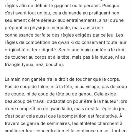
règles afin de définir le gagnant ou le perdant. Puisque
c’est avant tout un jeu, cela demande au pratiquant non
seulement d’être sérieux aux entraînements, ainsi qu’une
préparation physique adéquate, mais aussi une
connaissance parfaite des règles exigées par ce jeu. Les
règles de compétition de qwan ki do conservent toute leur
originalité et leur dignité. Seule une main gantée a le droit
de toucher au corps et à la tête, mais pas à la nuque, ni au
triangle (yeux, nez, bouche).
La main non gantée n’a le droit de toucher que le corps.
Pas de coup de talon, ni à la tête, ni au visage, pas de coup
de coude, ni de coup de tête ou de genou. Cela exige
beaucoup de travail d’adaptation pour être à la hauteur lors
d’une compétition de qwan ki do, mais c’est la règle du jeu,
c’est pour cela aussi que la compétition est facultative. À
travers ce genre de séminaires, les athlètes cherchent à
améliorer leur concentration et la confiance en soi, tout en