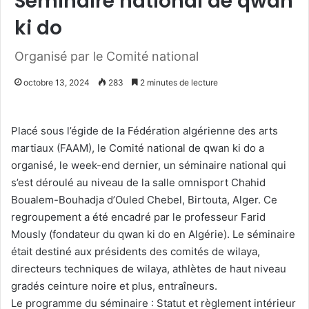
Séminaire national de qwan
ki do
Organisé par le Comité national
octobre 13, 2024
283
2 minutes de lecture
Placé sous l’égide de la Fédération algérienne des arts
martiaux (FAAM), le Comité national de qwan ki do a
organisé, le week-end dernier, un séminaire national qui
s’est déroulé au niveau de la salle omnisport Chahid
Boualem-Bouhadja d’Ouled Chebel, Birtouta, Alger. Ce
regroupement a été encadré par le professeur Farid
Mously (fondateur du qwan ki do en Algérie). Le séminaire
était destiné aux présidents des comités de wilaya,
directeurs techniques de wilaya, athlètes de haut niveau
gradés ceinture noire et plus, entraîneurs.
Le programme du séminaire : Statut et règlement intérieur