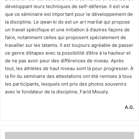
développant leurs techniques de self-défense. Il est vrai
que ce séminaire est important pour le développement de
la discipline. Le qwan ki do est un art martial qui propose
un travail spécifique et une initiation à d’autres façons de
faire, notamment celles qui proposent spécialement de
travailler sur les tatamis. Il est toujours agréable de passer
ce genre d’étapes avec la possibilité d’être à la hauteur et
de ne pas avoir peur des différences de niveau. Après
tout, les athlètes de haut niveau sont là pour progresser. À
la fin du séminaire des attestations ont été remises à tous
les participants, lesquels ont pris des photos souvenirs
avec le fondateur de la discipline, Farid Mously.
A.G.
Lamine