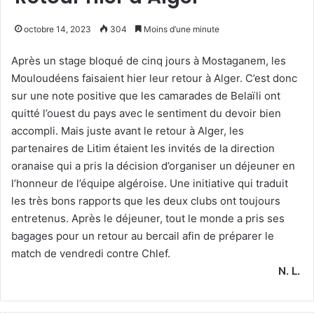
octobre 14, 2023
304
Moins d’une minute
Après un stage bloqué de cinq jours à Mostaganem, les
Mouloudéens faisaient hier leur retour à Alger. C’est donc
sur une note positive que les camarades de Belaïli ont
quitté l’ouest du pays avec le sentiment du devoir bien
accompli. Mais juste avant le retour à Alger, les
partenaires de Litim étaient les invités de la direction
oranaise qui a pris la décision d’organiser un déjeuner en
l’honneur de l’équipe algéroise. Une initiative qui traduit
les très bons rapports que les deux clubs ont toujours
entretenus. Après le déjeuner, tout le monde a pris ses
bagages pour un retour au bercail afin de préparer le
match de vendredi contre Chlef.
N. L.