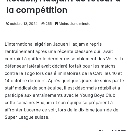
la compétition
octobre 18, 2024
265
Moins d’une minute
L’international algérien Jaouen Hadjam a repris
l’entraînement après une récente blessure qui l’avait
contraint à quitter le dernier rassemblement des Verts. Le
défenseur latéral avait déclaré forfait pour les matchs
contre le Togo lors des éliminatoires de la CAN, les 10 et
14 octobre derniers. Après quelques jours de soins par le
staff médical de son équipe, il est désormais rétabli et a
participé aux entraînements avec le Young Boys Club
cette semaine. Hadjam et son équipe se préparent à
affronter Lucerne ce soir, lors de la dixième journée de
Super League suisse.