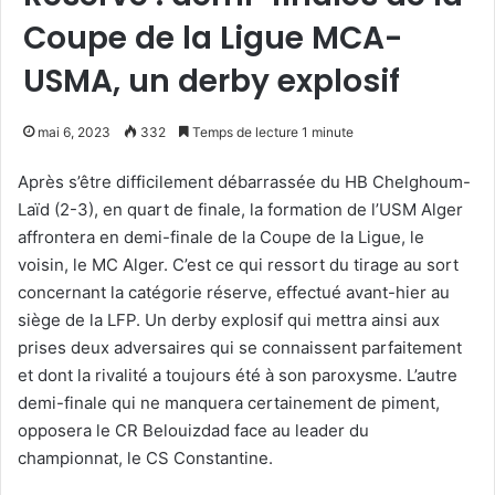
Coupe de la Ligue MCA-
USMA, un derby explosif
mai 6, 2023
332
Temps de lecture 1 minute
Après s’être difficilement débarrassée du HB Chelghoum-
Laïd (2-3), en quart de finale, la formation de l’USM Alger
affrontera en demi-finale de la Coupe de la Ligue, le
voisin, le MC Alger. C’est ce qui ressort du tirage au sort
concernant la catégorie réserve, effectué avant-hier au
siège de la LFP. Un derby explosif qui mettra ainsi aux
prises deux adversaires qui se connaissent parfaitement
et dont la rivalité a toujours été à son paroxysme. L’autre
demi-finale qui ne manquera certainement de piment,
opposera le CR Belouizdad face au leader du
championnat, le CS Constantine.