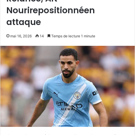
Nourirepositionnéen
attaque
mai 16, 2026
14
Temps de lecture 1 minute