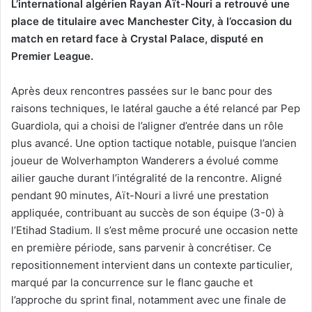
L’international algérien Rayan Aït-Nouri a retrouvé une
place de titulaire avec Manchester City, à l’occasion du
match en retard face à Crystal Palace, disputé en
Premier League.
Après deux rencontres passées sur le banc pour des
raisons techniques, le latéral gauche a été relancé par Pep
Guardiola, qui a choisi de l’aligner d’entrée dans un rôle
plus avancé. Une option tactique notable, puisque l’ancien
joueur de Wolverhampton Wanderers a évolué comme
ailier gauche durant l’intégralité de la rencontre. Aligné
pendant 90 minutes, Aït-Nouri a livré une prestation
appliquée, contribuant au succès de son équipe (3-0) à
l’Etihad Stadium. Il s’est même procuré une occasion nette
en première période, sans parvenir à concrétiser. Ce
repositionnement intervient dans un contexte particulier,
marqué par la concurrence sur le flanc gauche et
l’approche du sprint final, notamment avec une finale de