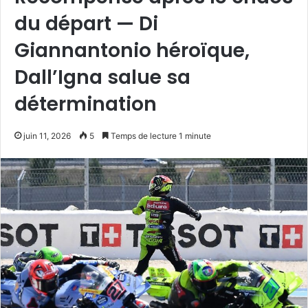
du départ — Di
Giannantonio héroïque,
Dall’Igna salue sa
détermination
juin 11, 2026
5
Temps de lecture 1 minute